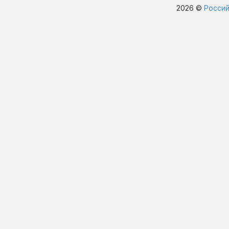
2026 ©
Россий