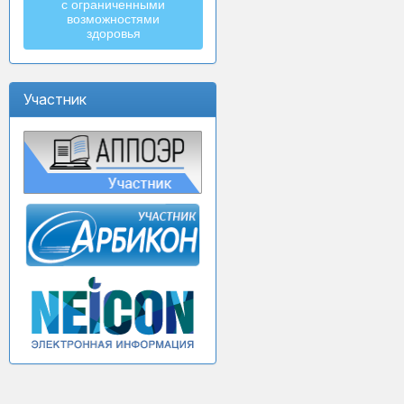
с ограниченными
возможностями
здоровья
Участник