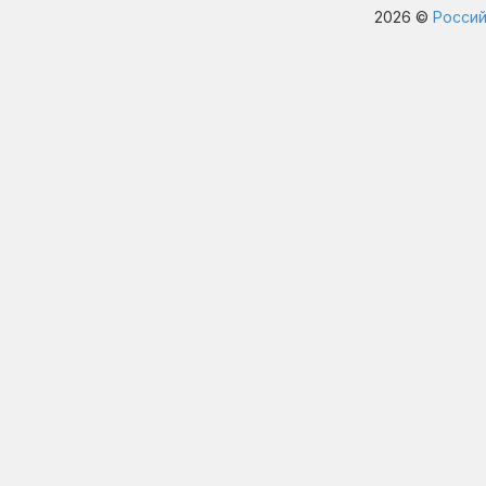
2026 ©
Россий