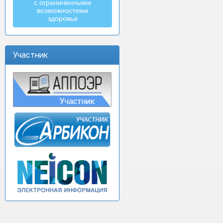
с ограниченными
возможностями
здоровья
Участник