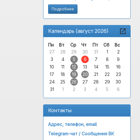
Подробнее
Календарь (август 2026)
Пн
Вт
Ср
Чт
Пт
Сб
Вс
27
28
29
30
31
1
2
3
4
5
6
7
8
9
10
11
12
13
14
15
16
17
18
19
20
21
22
23
24
25
26
27
28
29
30
31
1
2
3
4
5
6
Контакты
Адрес, телефон, email
Telegram-чат /
Сообщения ВК