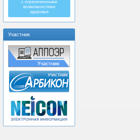
с ограниченными
возможностями
здоровья
Участник