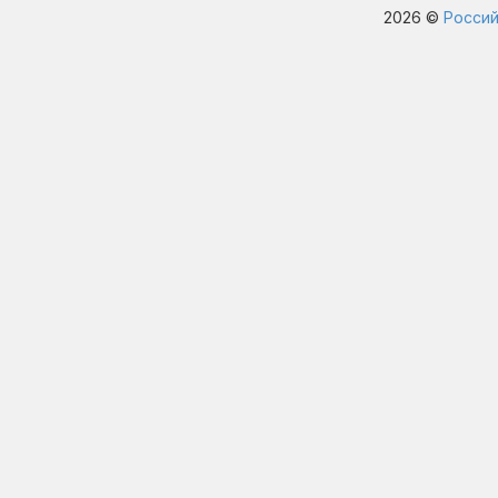
2026 ©
Россий