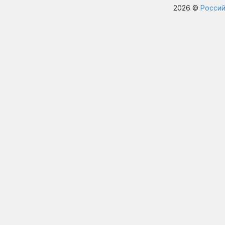
2026 ©
Россий