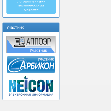
с ограниченными
возможностями
здоровья
Участник