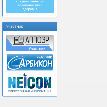
с ограниченными
возможностями
здоровья
Участник