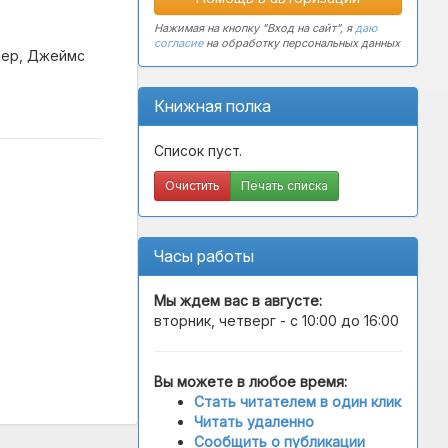
Нажимая на кнопку "Вход на сайт", я
даю
согласие
на обработку персональных данных
упер, Джеймс
Книжная полка
Список пуст.
Очистить
Печать списка
Часы работы
Мы ждем вас в
августе
:
вторник, четверг - с 10:00 до 16:00
Вы можете в любое время:
Стать читателем в один клик
Читать удаленно
Сообщить о публикации