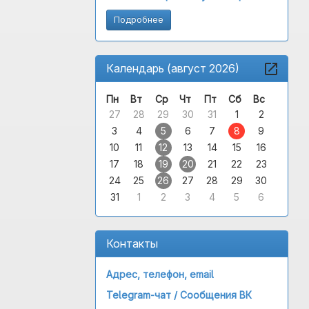
Подробнее
Календарь (август 2026)
Пн
Вт
Ср
Чт
Пт
Сб
Вс
27
28
29
30
31
1
2
3
4
5
6
7
8
9
10
11
12
13
14
15
16
17
18
19
20
21
22
23
24
25
26
27
28
29
30
31
1
2
3
4
5
6
Контакты
Адрес, телефон, email
Telegram-чат /
Сообщения ВК