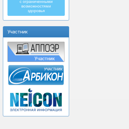
с ограниченными
возможностями
здоровья
Участник