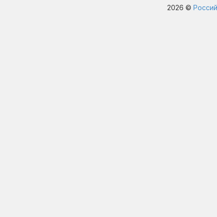
2026 ©
Россий