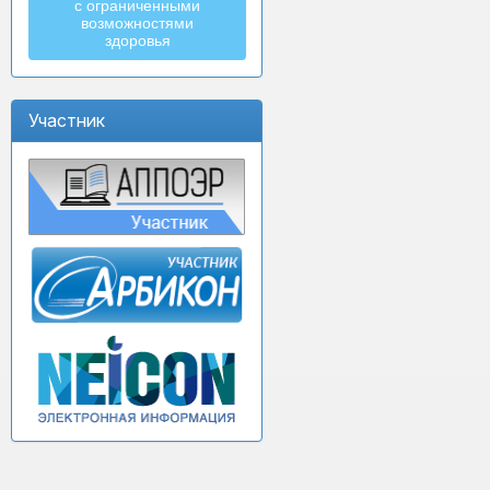
с ограниченными
возможностями
здоровья
Участник