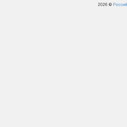
2026 ©
Россий