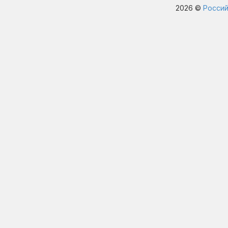
2026 ©
Россий