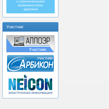
с ограниченными
возможностями
здоровья
Участник