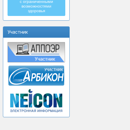
с ограниченными
возможностями
здоровья
Участник