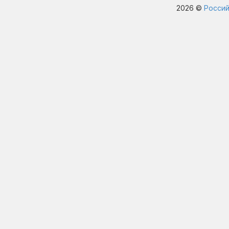
2026 ©
Россий