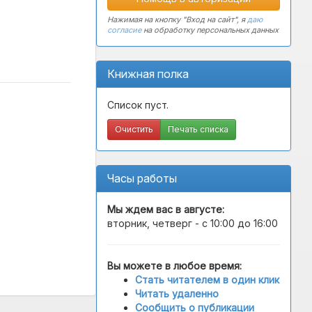
Нажимая на кнопку "Вход на сайт", я
даю
согласие
на обработку персональных данных
Книжная полка
Список пуст.
Очистить
Печать списка
Часы работы
Мы ждем вас в
августе
:
вторник, четверг - с 10:00 до 16:00
Вы можете в любое время:
Стать читателем в один клик
Читать удаленно
Сообщить о публикации