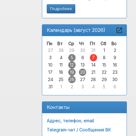
Подробнее
Календарь (август 2026)
Пн
Вт
Ср
Чт
Пт
Сб
Вс
27
28
29
30
31
1
2
3
4
5
6
7
8
9
10
11
12
13
14
15
16
17
18
19
20
21
22
23
24
25
26
27
28
29
30
31
1
2
3
4
5
6
Контакты
Адрес, телефон, email
Telegram-чат /
Сообщения ВК