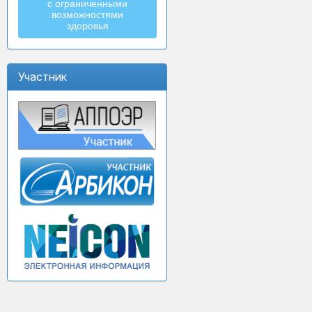
с ограниченными
возможностями
здоровья
Участник