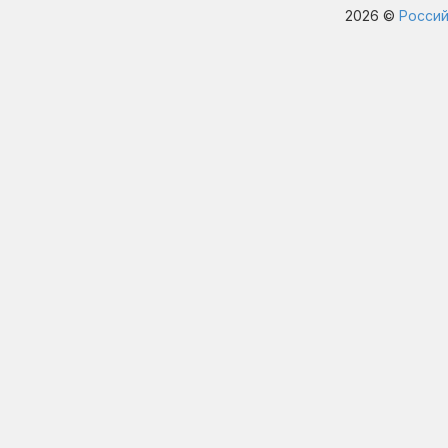
2026 ©
Россий