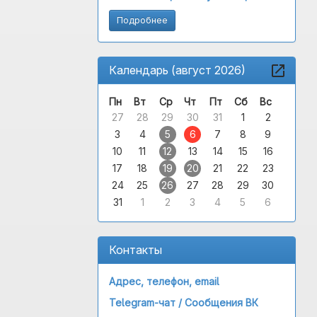
Подробнее
Календарь (август 2026)
Пн
Вт
Ср
Чт
Пт
Сб
Вс
27
28
29
30
31
1
2
3
4
5
6
7
8
9
10
11
12
13
14
15
16
17
18
19
20
21
22
23
24
25
26
27
28
29
30
31
1
2
3
4
5
6
Контакты
Адрес, телефон, email
Telegram-чат /
Сообщения ВК