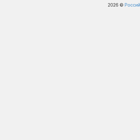
2026 ©
Россий