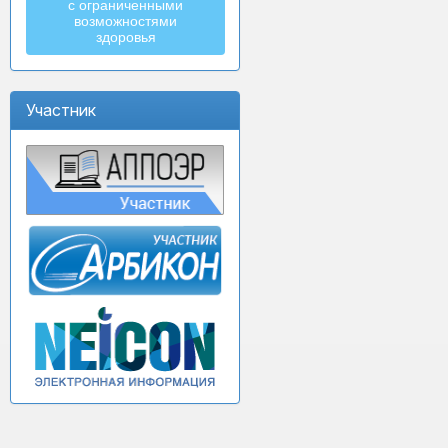
с ограниченными
возможностями
здоровья
Участник