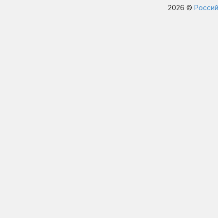
2026 ©
Россий