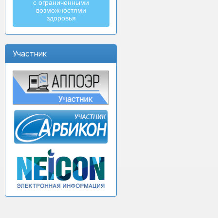
с ограниченными
возможностями
здоровья
Участник