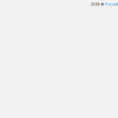
2026 ©
Россий