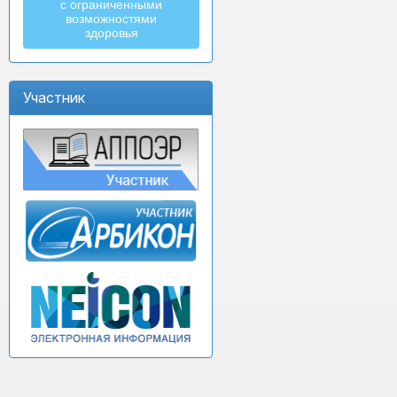
с ограниченными
возможностями
здоровья
Участник