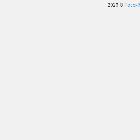
2026 ©
Россий