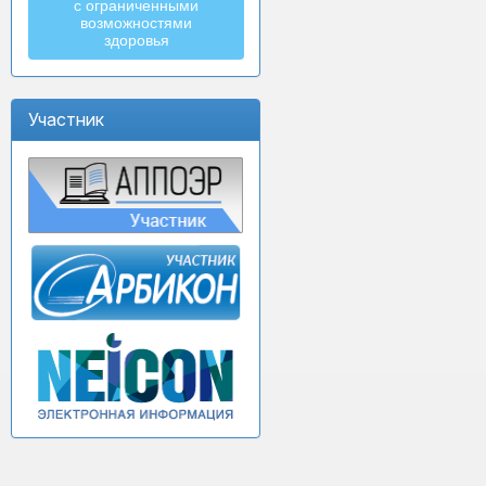
с ограниченными
возможностями
здоровья
Участник