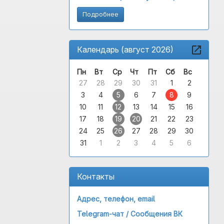
Подробнее
Календарь (август 2026)
Пн
Вт
Ср
Чт
Пт
Сб
Вс
27
28
29
30
31
1
2
3
4
5
6
7
8
9
10
11
12
13
14
15
16
17
18
19
20
21
22
23
24
25
26
27
28
29
30
31
1
2
3
4
5
6
Контакты
Адрес, телефон, email
Telegram-чат /
Сообщения ВК