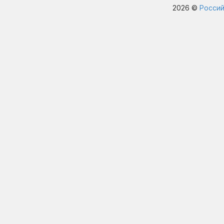
2026 ©
Россий