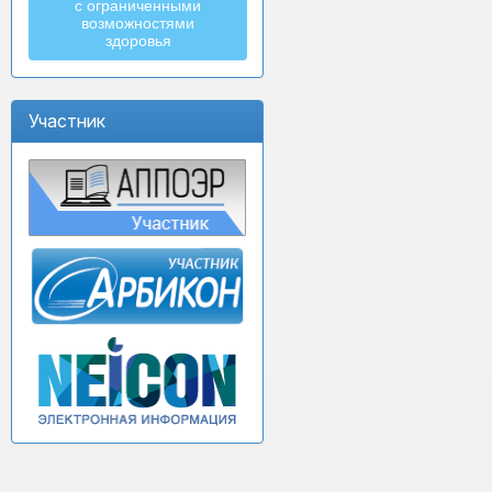
с ограниченными
возможностями
здоровья
Участник