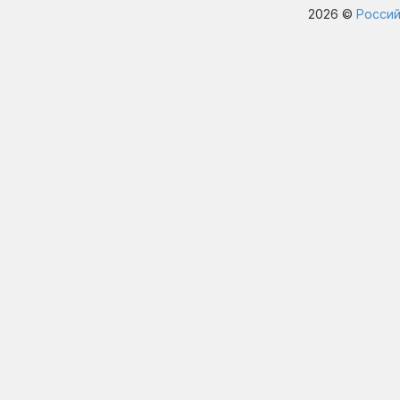
2026 ©
Россий