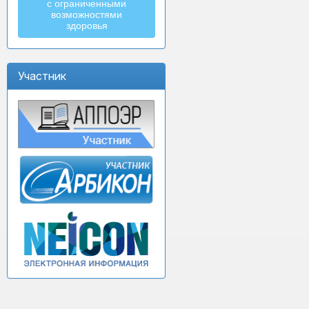
с ограниченными
возможностями
здоровья
Участник