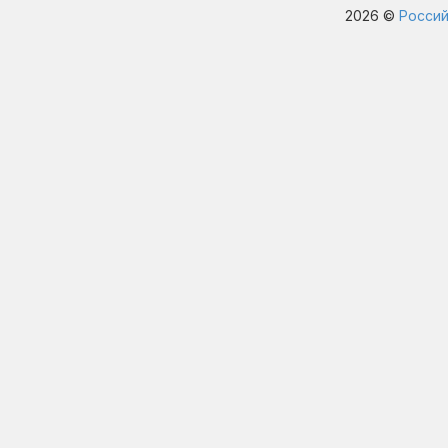
2026 ©
Россий