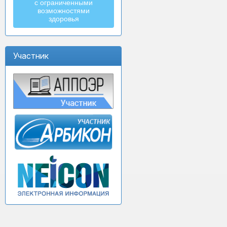
с ограниченными
возможностями
здоровья
Участник