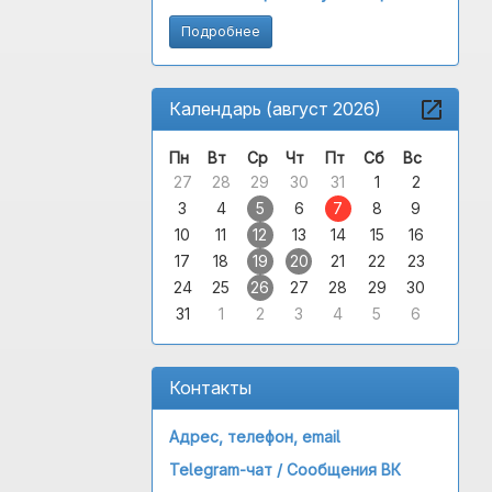
Подробнее
Календарь (август 2026)
Пн
Вт
Ср
Чт
Пт
Сб
Вс
27
28
29
30
31
1
2
3
4
5
6
7
8
9
10
11
12
13
14
15
16
17
18
19
20
21
22
23
24
25
26
27
28
29
30
31
1
2
3
4
5
6
Контакты
Адрес, телефон, email
Telegram-чат /
Сообщения ВК