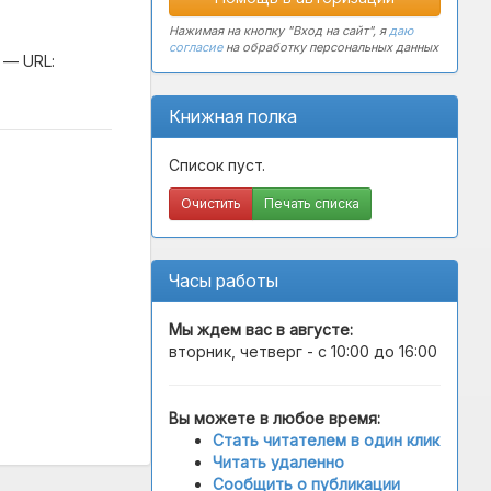
Нажимая на кнопку "Вход на сайт", я
даю
согласие
на обработку персональных данных
. — URL:
Книжная полка
Список пуст.
Очистить
Печать списка
Часы работы
Мы ждем вас в
августе
:
вторник, четверг - с 10:00 до 16:00
Вы можете в любое время:
Стать читателем в один клик
Читать удаленно
Сообщить о публикации