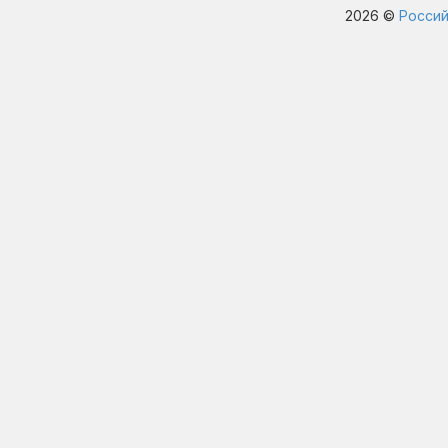
2026 ©
Россий