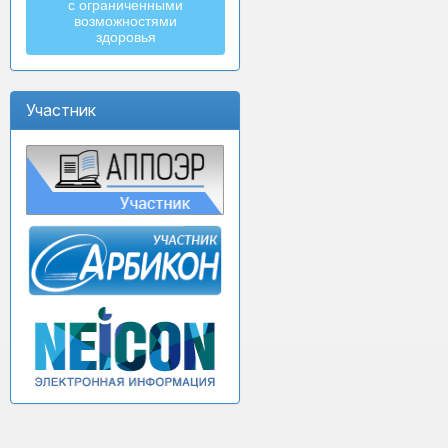
с ограниченными
возможностями
здоровья
Участник