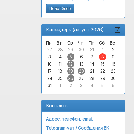
Подробнее
Календарь (август 2026)
Пн
Вт
Ср
Чт
Пт
Сб
Вс
27
28
29
30
31
1
2
3
4
5
6
7
8
9
10
11
12
13
14
15
16
17
18
19
20
21
22
23
24
25
26
27
28
29
30
31
1
2
3
4
5
6
Контакты
Адрес, телефон, email
Telegram-чат /
Сообщения ВК