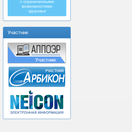
с ограниченными
возможностями
здоровья
Участник