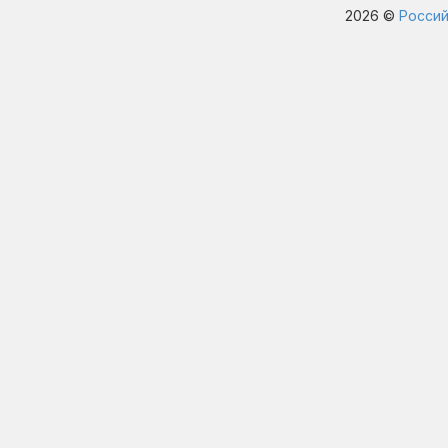
2026 ©
Россий