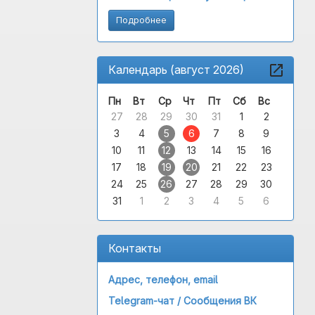
Подробнее
Календарь (август 2026)
Пн
Вт
Ср
Чт
Пт
Сб
Вс
27
28
29
30
31
1
2
3
4
5
6
7
8
9
10
11
12
13
14
15
16
17
18
19
20
21
22
23
24
25
26
27
28
29
30
31
1
2
3
4
5
6
Контакты
Адрес, телефон, email
Telegram-чат /
Сообщения ВК