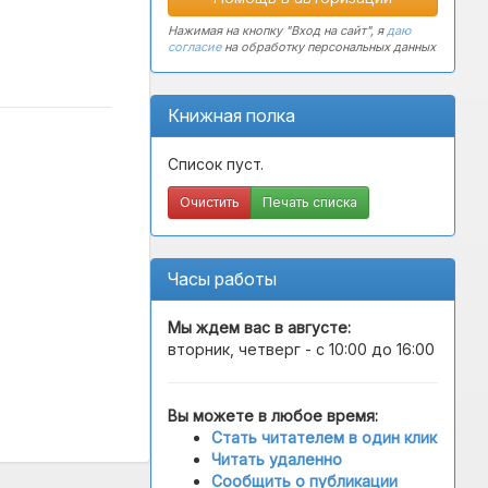
Нажимая на кнопку "Вход на сайт", я
даю
согласие
на обработку персональных данных
Книжная полка
Список пуст.
Очистить
Печать списка
Часы работы
Мы ждем вас в
августе
:
вторник, четверг - с 10:00 до 16:00
Вы можете в любое время:
Стать читателем в один клик
Читать удаленно
Сообщить о публикации