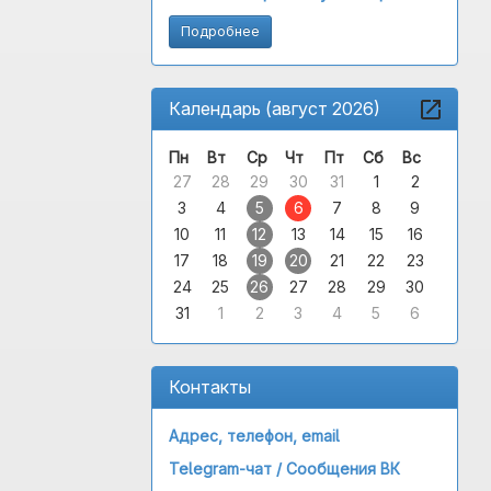
Подробнее
Календарь (август 2026)
Пн
Вт
Ср
Чт
Пт
Сб
Вс
27
28
29
30
31
1
2
3
4
5
6
7
8
9
10
11
12
13
14
15
16
17
18
19
20
21
22
23
24
25
26
27
28
29
30
31
1
2
3
4
5
6
Контакты
Адрес, телефон, email
Telegram-чат /
Сообщения ВК