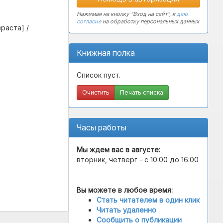
Нажимая на кнопку "Вход на сайт", я
даю
согласие
на обработку персональных данных
раста] /
Книжная полка
Список пуст.
Очистить
Печать списка
Часы работы
Мы ждем вас в
августе
:
вторник, четверг - с 10:00 до 16:00
Вы можете в любое время:
Стать читателем в один клик
Читать удаленно
Сообщить о публикации