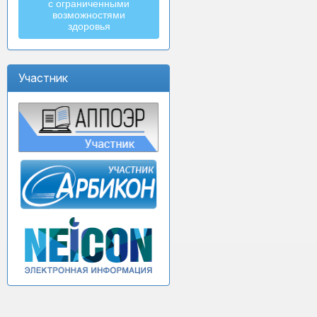
с ограниченными
возможностями
здоровья
Участник