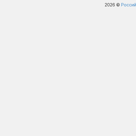
2026 ©
Россий