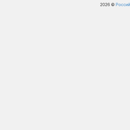
2026 ©
Россий