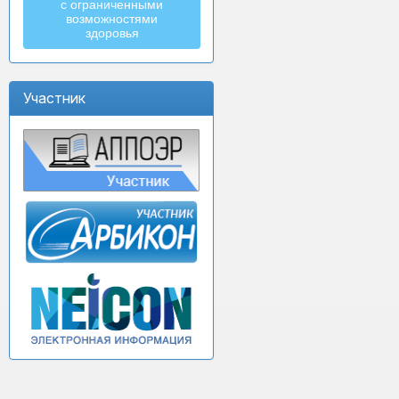
с ограниченными
возможностями
здоровья
Участник