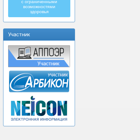
с ограниченными
возможностями
здоровья
Участник