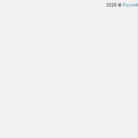
2026 ©
Россий