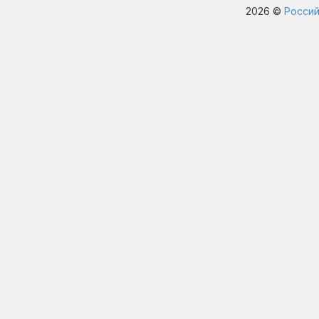
2026 ©
Россий