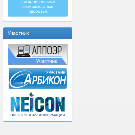
с ограниченными
возможностями
здоровья
Участник