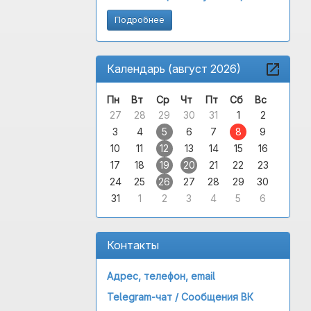
Подробнее
Календарь (август 2026)
Пн
Вт
Ср
Чт
Пт
Сб
Вс
27
28
29
30
31
1
2
3
4
5
6
7
8
9
10
11
12
13
14
15
16
17
18
19
20
21
22
23
24
25
26
27
28
29
30
31
1
2
3
4
5
6
Контакты
Адрес, телефон, email
Telegram-чат /
Сообщения ВК