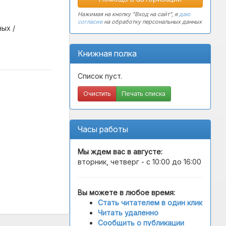
Нажимая на кнопку "Вход на сайт", я
даю
согласие
на обработку персональных данных
ных /
Книжная полка
Список пуст.
Очистить
Печать списка
Часы работы
Мы ждем вас в
августе
:
вторник, четверг - с 10:00 до 16:00
Вы можете в любое время:
Стать читателем в один клик
Читать удаленно
Сообщить о публикации