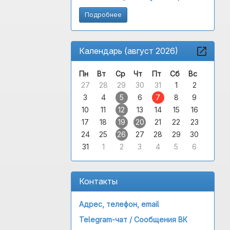
Подробнее
Календарь (август 2026)
Пн
Вт
Ср
Чт
Пт
Сб
Вс
27
28
29
30
31
1
2
3
4
5
6
7
8
9
10
11
12
13
14
15
16
17
18
19
20
21
22
23
24
25
26
27
28
29
30
31
1
2
3
4
5
6
Контакты
Адрес, телефон, email
Telegram-чат /
Сообщения ВК