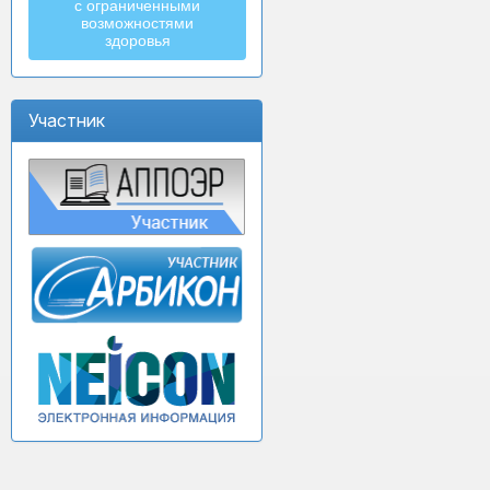
с ограниченными
возможностями
здоровья
Участник