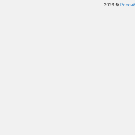
2026 ©
Россий