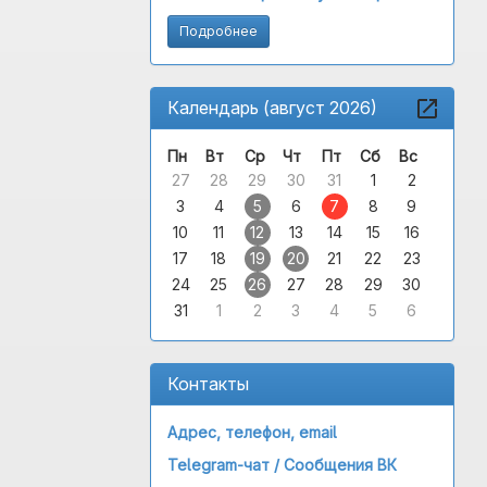
Подробнее
Календарь (август 2026)
Пн
Вт
Ср
Чт
Пт
Сб
Вс
27
28
29
30
31
1
2
3
4
5
6
7
8
9
10
11
12
13
14
15
16
17
18
19
20
21
22
23
24
25
26
27
28
29
30
31
1
2
3
4
5
6
Контакты
Адрес, телефон, email
Telegram-чат /
Сообщения ВК