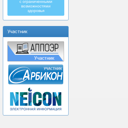
с ограниченными
возможностями
здоровья
Участник