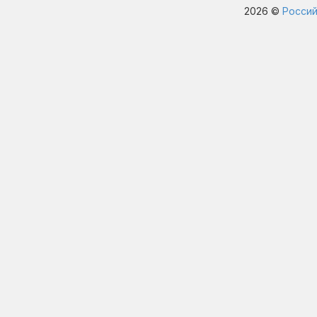
2026 ©
Россий