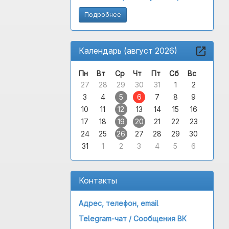
Подробнее
Календарь (август 2026)
Пн
Вт
Ср
Чт
Пт
Сб
Вс
27
28
29
30
31
1
2
3
4
5
6
7
8
9
10
11
12
13
14
15
16
17
18
19
20
21
22
23
24
25
26
27
28
29
30
31
1
2
3
4
5
6
Контакты
Адрес, телефон, email
Telegram-чат /
Сообщения ВК