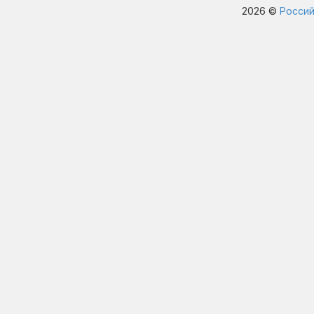
2026 ©
Россий