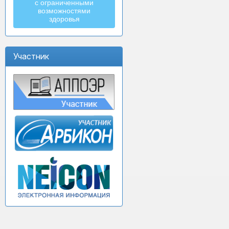
с ограниченными
возможностями
здоровья
Участник