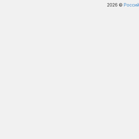
2026 ©
Россий