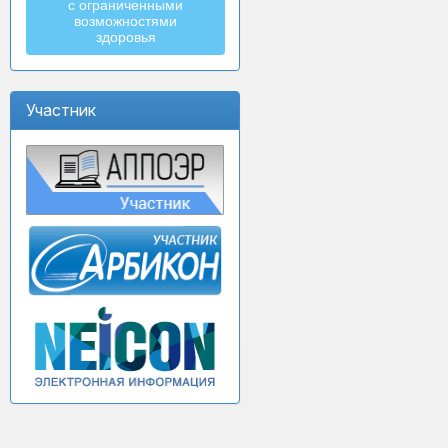
с ограниченными
возможностями
здоровья
Участник