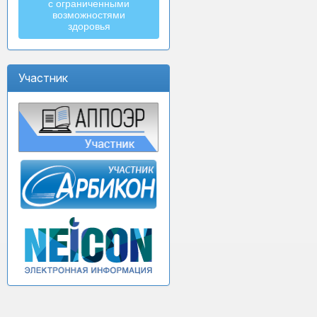
с ограниченными
возможностями
здоровья
Участник