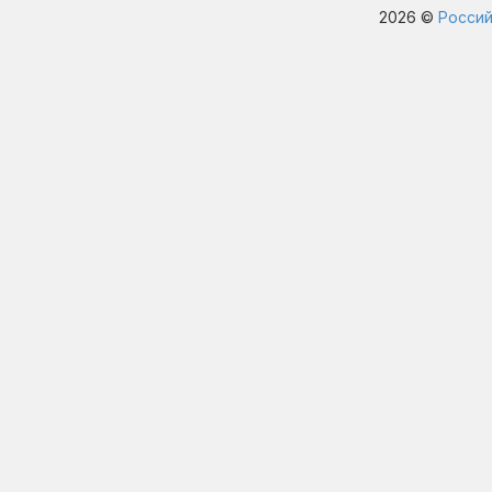
2026 ©
Россий