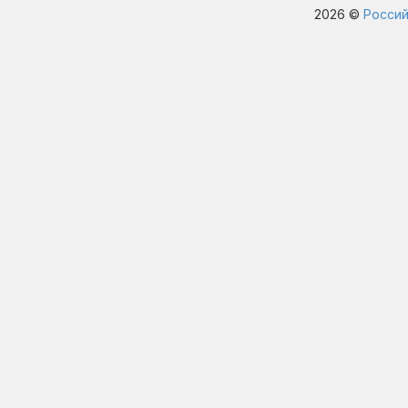
2026 ©
Россий