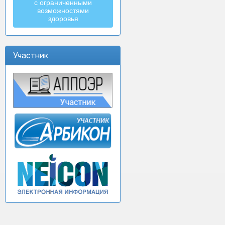
с ограниченными
возможностями
здоровья
Участник