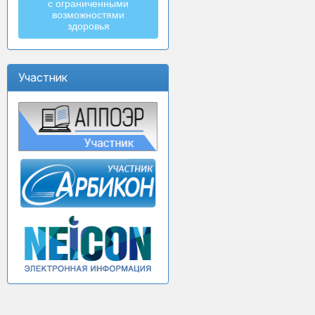
с ограниченными
возможностями
здоровья
Участник