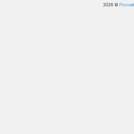
2026 ©
Россий