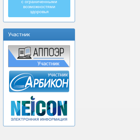
с ограниченными
возможностями
здоровья
Участник