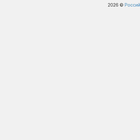
2026 ©
Россий