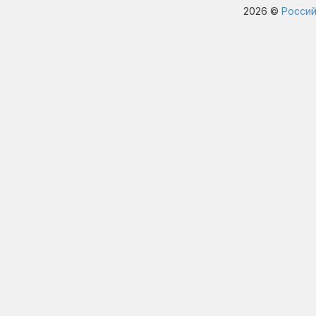
2026 ©
Россий