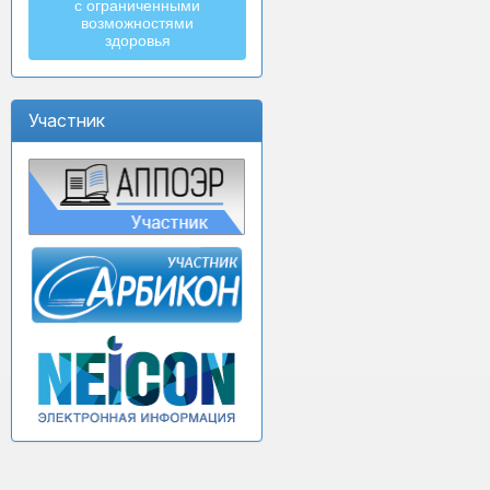
с ограниченными
возможностями
здоровья
Участник