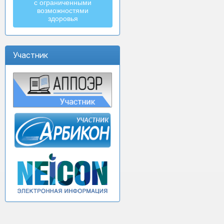
с ограниченными
возможностями
здоровья
Участник