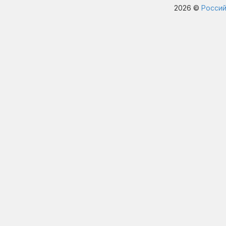
2026 ©
Россий