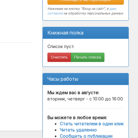
Нажимая на кнопку "Вход на сайт", я
даю
согласие
на обработку персональных данных
Книжная полка
Список пуст.
Очистить
Печать списка
Часы работы
Мы ждем вас в
августе
:
вторник, четверг - с 10:00 до 16:00
Вы можете в любое время:
Стать читателем в один клик
Читать удаленно
Сообщить о публикации