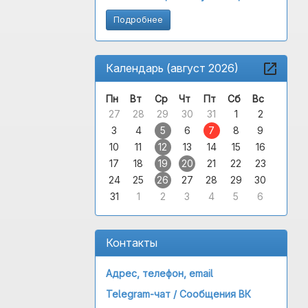
Подробнее
Календарь (август 2026)
Пн
Вт
Ср
Чт
Пт
Сб
Вс
27
28
29
30
31
1
2
3
4
5
6
7
8
9
10
11
12
13
14
15
16
17
18
19
20
21
22
23
24
25
26
27
28
29
30
31
1
2
3
4
5
6
Контакты
Адрес, телефон, email
Telegram-чат /
Сообщения ВК