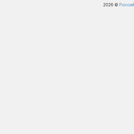
2026 ©
Россий