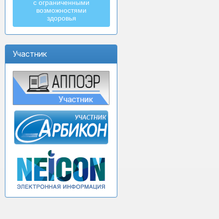
с ограниченными
возможностями
здоровья
Участник