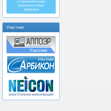
с ограниченными
возможностями
здоровья
Участник