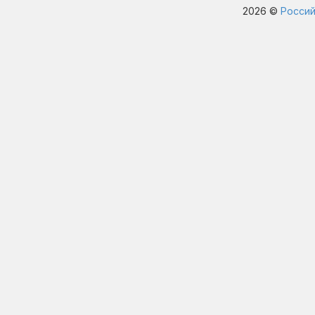
2026 ©
Россий