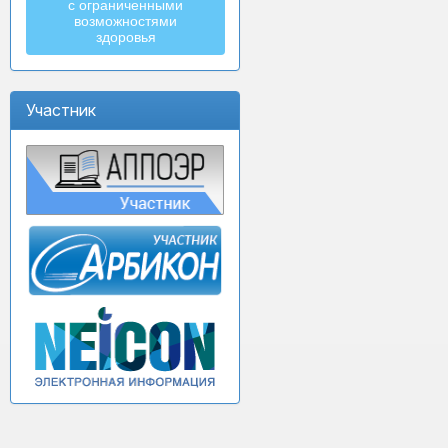
с ограниченными
возможностями
здоровья
Участник