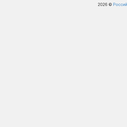
2026 ©
Россий